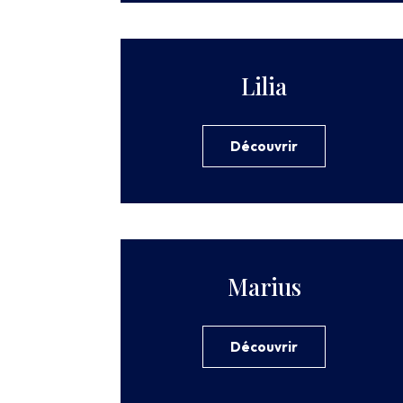
Lilia
Découvrir
Marius
Découvrir