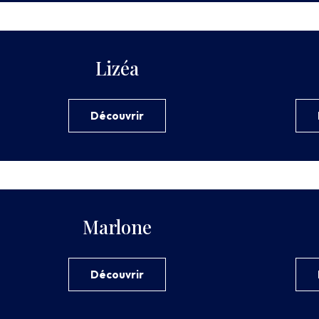
Lizéa
Découvrir
Marlone
Découvrir