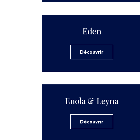
Eden
Découvrir
Enola & Leyna
Découvrir