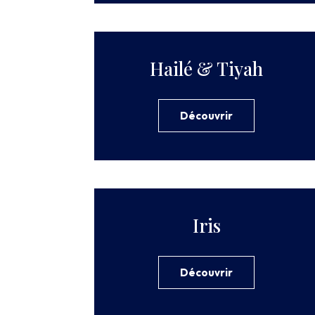
Hailé & Tiyah
Découvrir
Iris
Découvrir