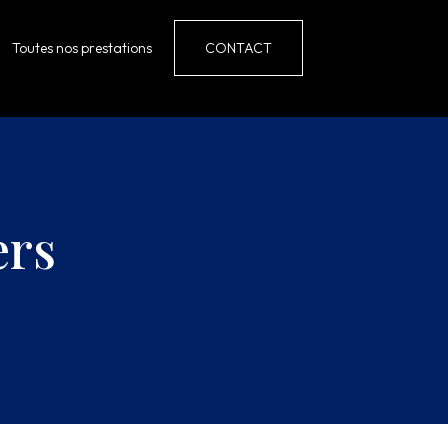
Toutes nos prestations
CONTACT
ers