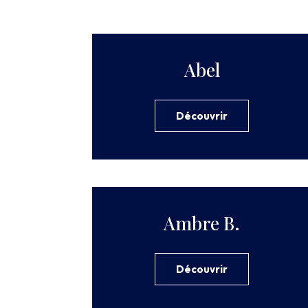
Abel
Découvrir
Ambre B.
Découvrir