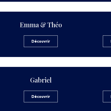
Emma & Théo
Découvrir
Gabriel
Découvrir