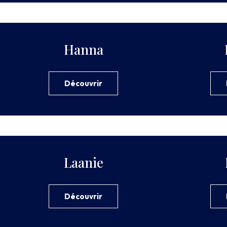
Hanna
Découvrir
Laanie
Découvrir